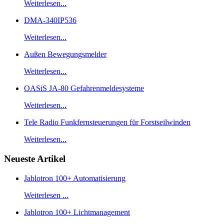
Weiterlesen...
DMA-340IP536
Weiterlesen...
Außen Bewegungsmelder
Weiterlesen...
OASiS JA-80 Gefahrenmeldesysteme
Weiterlesen...
Tele Radio Funkfernsteuerungen für Forstseilwinden
Weiterlesen...
Neueste Artikel
Jablotron 100+ Automatisierung
Weiterlesen ...
Jablotron 100+ Lichtmanagement