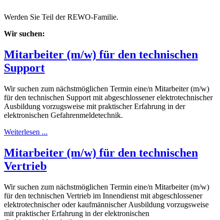
Werden Sie Teil der REWO-Familie.
Wir suchen:
Mitarbeiter (m/w) für den technischen
Support
Wir suchen zum nächstmöglichen Termin eine/n Mitarbeiter (m/w)
für den technischen Support mit abgeschlossener elektrotechnischer
Ausbildung vorzugsweise mit praktischer Erfahrung in der
elektronischen Gefahrenmeldetechnik.
Weiterlesen ...
Mitarbeiter (m/w) für den technischen
Vertrieb
Wir suchen zum nächstmöglichen Termin eine/n Mitarbeiter (m/w)
für den technischen Vertrieb im Innendienst mit abgeschlossener
elektrotechnischer oder kaufmännischer Ausbildung vorzugsweise
mit praktischer Erfahrung in der elektronischen