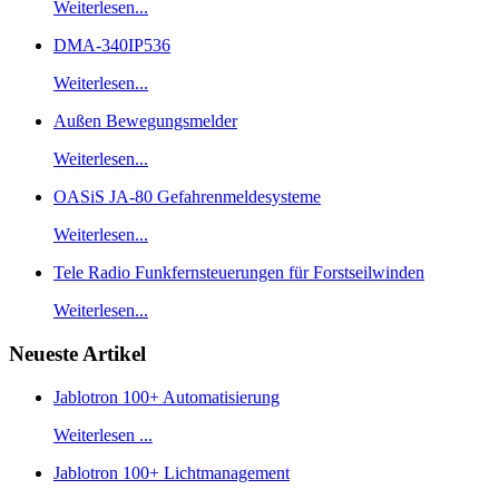
Weiterlesen...
DMA-340IP536
Weiterlesen...
Außen Bewegungsmelder
Weiterlesen...
OASiS JA-80 Gefahrenmeldesysteme
Weiterlesen...
Tele Radio Funkfernsteuerungen für Forstseilwinden
Weiterlesen...
Neueste Artikel
Jablotron 100+ Automatisierung
Weiterlesen ...
Jablotron 100+ Lichtmanagement